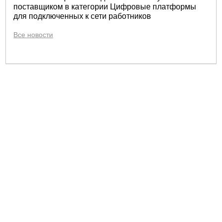
поставщиком в категории Цифровые платформы
для подключенных к сети работников
Все новости