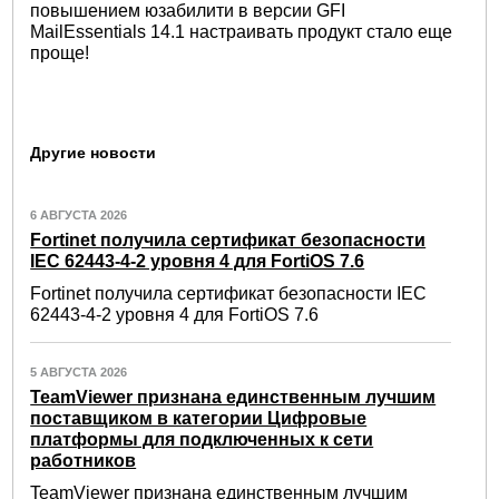
повышением юзабилити в версии GFI
MailEssentials 14.1 настраивать продукт стало еще
проще!
Другие новости
6 АВГУСТА 2026
Fortinet получила сертификат безопасности
IEC 62443-4-2 уровня 4 для FortiOS 7.6
Fortinet получила сертификат безопасности IEC
62443-4-2 уровня 4 для FortiOS 7.6
5 АВГУСТА 2026
TeamViewer признана единственным лучшим
поставщиком в категории Цифровые
платформы для подключенных к сети
работников
TeamViewer признана единственным лучшим