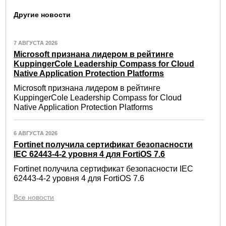
Другие новости
7 АВГУСТА 2026
Microsoft признана лидером в рейтинге
KuppingerCole Leadership Compass for Cloud
Native Application Protection Platforms
Microsoft признана лидером в рейтинге
KuppingerCole Leadership Compass for Cloud
Native Application Protection Platforms
6 АВГУСТА 2026
Fortinet получила сертификат безопасности
IEC 62443-4-2 уровня 4 для FortiOS 7.6
Fortinet получила сертификат безопасности IEC
62443-4-2 уровня 4 для FortiOS 7.6
Все новости