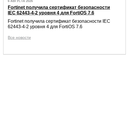
6 АВГУСТА 2026
Fortinet получила сертификат безопасности
IEC 62443-4-2 уровня 4 для FortiOS 7.6
Fortinet получила сертификат безопасности IEC
62443-4-2 уровня 4 для FortiOS 7.6
Все новости