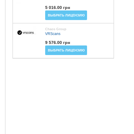
5 016.00 грн
ВЫБРАТЬ ЛИЦЕНЗИЮ
Chaos Group
VRScans
9 576.00 грн
ВЫБРАТЬ ЛИЦЕНЗИЮ