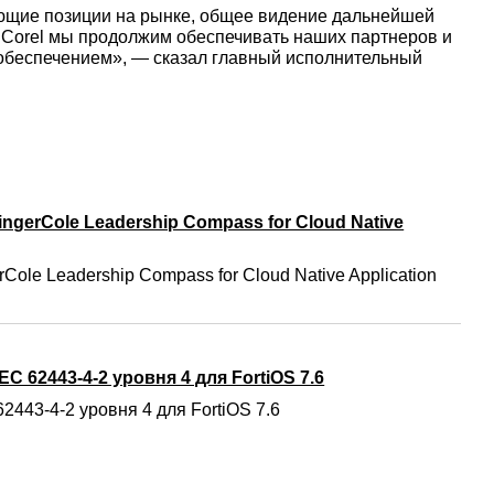
ующие позиции на рынке, общее видение дальнейшей
ве Corel мы продолжим обеспечивать наших партнеров и
обеспечением», — сказал главный исполнительный
ngerCole Leadership Compass for Cloud Native
Cole Leadership Compass for Cloud Native Application
C 62443-4-2 уровня 4 для FortiOS 7.6
2443-4-2 уровня 4 для FortiOS 7.6