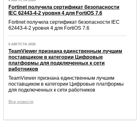
Fortinet получила сертификат безопасности
IEC 62443-4-2 уровня 4 для FortiOS 7.6
Fortinet получила сертификат безопасности IEC
62443-4-2 уровня 4 для FortiOS 7.6
5 АВГУСТА 2026
TeamViewer признана единственным лучшим
поставщиком в категории Цифровые
платформы для подключенных к сети
работников
TeamViewer признана единственным лучшим
поставщиком в категории Цифровые платформы
для подключенных к сети работников
Все новости