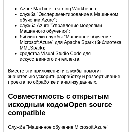
Azure Machine Learning Workbench;
служба "Экспериментирование в Машинном
обучении Azure";
служба Azure "Управление моделями
Машинного обучения";
библиотеки службы "Машинное обучение
Microsoft Azure" для Apache Spark (библиотека
MMLSpark);
средства Visual Studio Code для
искусственного интеллекта.
Вместе эти приложения и службы помогут
значительно ускорить разработку и развертывание
проекта по обработке и анализу данных.
Совместимость с открытым
исходным кодомOpen source
compatible
Служба "Машинное обучение Microsoft Azure"