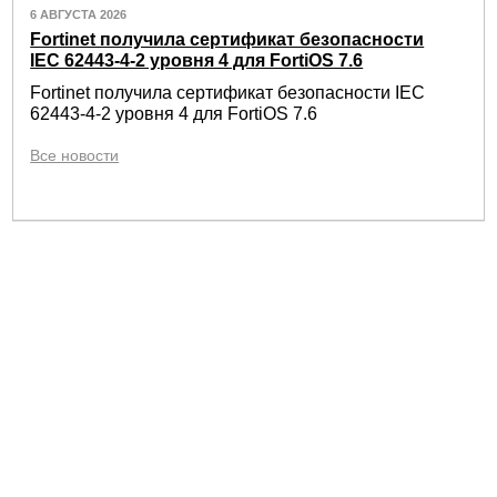
6 АВГУСТА 2026
Fortinet получила сертификат безопасности
IEC 62443-4-2 уровня 4 для FortiOS 7.6
Fortinet получила сертификат безопасности IEC
62443-4-2 уровня 4 для FortiOS 7.6
Все новости