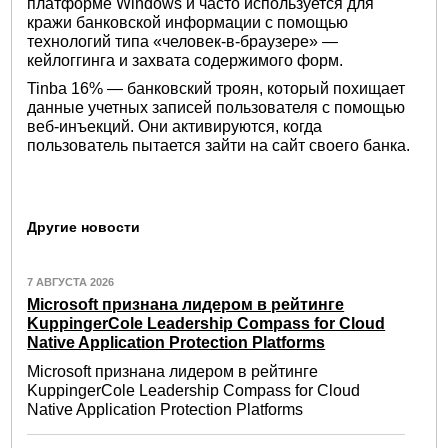
платформе Windows и часто используется для
кражи банковской информации с помощью
технологий типа «человек-в-браузере» —
кейлоггинга и захвата содержимого форм.
Tinba 16% — банковский троян, который похищает
данные учетных записей пользователя с помощью
веб-инъекций. Они активируются, когда
пользователь пытается зайти на сайт своего банка.
Другие новости
7 АВГУСТА 2026
Microsoft признана лидером в рейтинге
KuppingerCole Leadership Compass for Cloud
Native Application Protection Platforms
Microsoft признана лидером в рейтинге
KuppingerCole Leadership Compass for Cloud
Native Application Protection Platforms