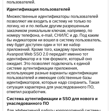
пользователей.
Идентификация пользователей
Множественные идентификаторы пользователей
позволяют им входить в систему не только по
логину, но и по любым другим разрешенным
заказчиком уникальным ключам, например, по
номеру телефона, e-mail, СНИЛС и др. Под каким
бы индикатором ни вошел в систему пользователь,
ему будет доступен один и тот же набор
приложений. Кроме того, каждому приложению
Avanpost Web SSO 2.0 передаёт именно тот
идентификатор и в том формате, который оно
ожидает. Это позволяет подключать к единой
системе аутентификации приложения,
использующие разные варианты идентификации
пользователей и имеющие собственные базы
идентификаторов, которые надо сохранить. Такая
ситуация характерна для унаследованного ПО,
отметил разработчик.
Система аутентификации и SSO для нового и
унаследованного ПО
Для эффективной работы корпоративной системы