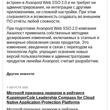
встроен в Avanpost Web SSO 2.0 и не требует ни
администрирования, ни интеграции с другими
приложениями, ни сложной настройки. При этом
сохраняется и возможность создавать во внешнем
ПО отчёты любой сложности.
При подготовке Avanpost Web SSO 2.0 компания
Аванпост применила собственные методики
дозирования изменений, включаемых в этапные и
минорные обновления своих продуктов. Это
изменение, введенное в связи с переходом на
технологии Agile, упрощает освоение новых
версий пользователями и администраторами
продуктов линейки Avanpost, считает разработчик.
Другие новости
7 АВГУСТА 2026
Microsoft признана лидером в рейтинге
KuppingerCole Leadership Compass for Cloud
Native Application Protection Platforms
Microsoft признана лидером в рейтинге