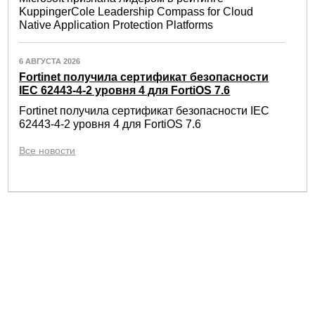
KuppingerCole Leadership Compass for Cloud
Native Application Protection Platforms
6 АВГУСТА 2026
Fortinet получила сертификат безопасности
IEC 62443-4-2 уровня 4 для FortiOS 7.6
Fortinet получила сертификат безопасности IEC
62443-4-2 уровня 4 для FortiOS 7.6
Все новости