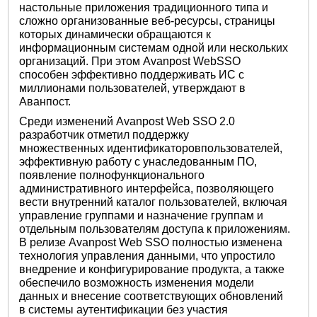
настольные приложения традиционного типа и
сложно организованные веб-ресурсы, страницы
которых динамически обращаются к
информационным системам одной или нескольких
организаций. При этом Avanpost WebSSO
способен эффективно поддерживать ИС с
миллионами пользователей, утверждают в
Аванпост.
Среди изменений Avanpost Web SSO 2.0
разработчик отметил поддержку
множественных идентификаторовпользователей,
эффективную работу с унаследованным ПО,
появление полнофункционального
административного интерфейса, позволяющего
вести внутренний каталог пользователей, включая
управление группами и назначение группам и
отдельным пользователям доступа к приложениям.
В релизе Avanpost Web SSO полностью изменена
технология управления данными, что упростило
внедрение и конфигурирование продукта, а также
обеспечило возможность изменения модели
данных и внесение соответствующих обновлений
в системы аутентификации без участия