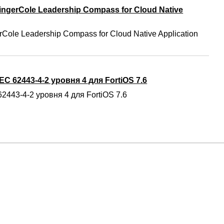
ngerCole Leadership Compass for Cloud Native
Cole Leadership Compass for Cloud Native Application
C 62443-4-2 уровня 4 для FortiOS 7.6
2443-4-2 уровня 4 для FortiOS 7.6