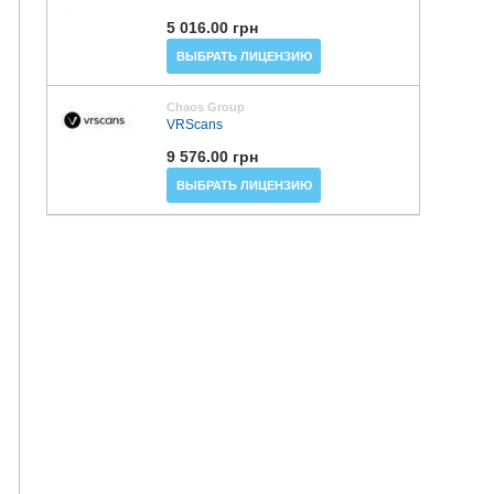
5 016.00 грн
ВЫБРАТЬ ЛИЦЕНЗИЮ
Chaos Group
VRScans
9 576.00 грн
ВЫБРАТЬ ЛИЦЕНЗИЮ