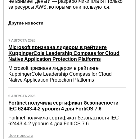
не взимает деньги — разработчики платят только
за ресурсы AWS, которыми они пользуются.
Другие новости
7 АВГУСТА 2026
Microsoft признана лидером в рейтинге
KuppingerCole Leadership Compass for Cloud
Native Application Protection Platforms
Microsoft признана лидером в рейтинге
KuppingerCole Leadership Compass for Cloud
Native Application Protection Platforms
6 АВГУСТА 2026
Fortinet получила сертификат безопасности
IEC 62443-4-2 уровня 4 для FortiOS 7.6
Fortinet получила сертификат безопасности IEC
62443-4-2 уровня 4 для FortiOS 7.6
Все новости