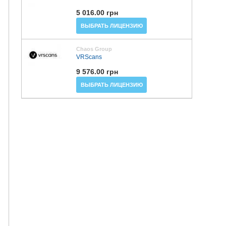
5 016.00 грн
ВЫБРАТЬ ЛИЦЕНЗИЮ
Chaos Group
VRScans
9 576.00 грн
ВЫБРАТЬ ЛИЦЕНЗИЮ