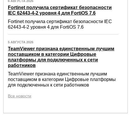
6 АВГУСТА 2026
Fortinet получила сертификат безопасности
IEC 62443-4-2 уровня 4 для FortiOS 7.6
Fortinet получила сертификат безопасности IEC
62443-4-2 уровня 4 для FortiOS 7.6
5 АВГУСТА 2026
TeamViewer признана единственным лучшим
поставщиком в категории Цифровые
платформы для подключенных к сети
работников
TeamViewer признана единственным лучшим
поставщиком в категории Цифровые платформы
для подключенных к сети работников
Все новости