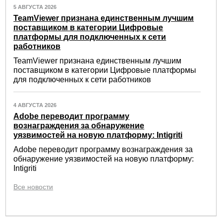
5 АВГУСТА 2026
TeamViewer признана единственным лучшим
поставщиком в категории Цифровые
платформы для подключенных к сети
работников
TeamViewer признана единственным лучшим
поставщиком в категории Цифровые платформы
для подключенных к сети работников
4 АВГУСТА 2026
Adobe переводит программу
вознаграждения за обнаружение
уязвимостей на новую платформу: Intigriti
Adobe переводит программу вознаграждения за
обнаружение уязвимостей на новую платформу:
Intigriti
Все новости