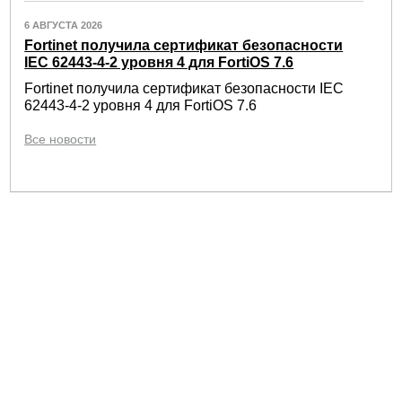
6 АВГУСТА 2026
Fortinet получила сертификат безопасности
IEC 62443-4-2 уровня 4 для FortiOS 7.6
Fortinet получила сертификат безопасности IEC
62443-4-2 уровня 4 для FortiOS 7.6
Все новости