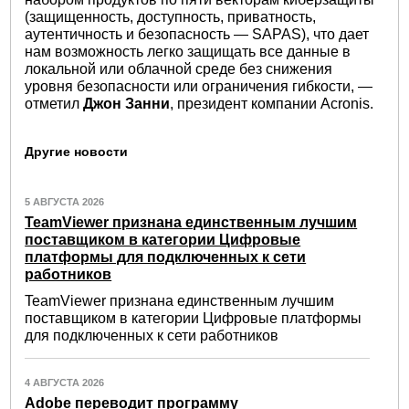
(защищенность, доступность, приватность,
аутентичность и безопасность — SAPAS), что дает
нам возможность легко защищать все данные в
локальной или облачной среде без снижения
уровня безопасности или ограничения гибкости, —
отметил
Джон Занни
, президент компании Acronis.
Другие новости
5 АВГУСТА 2026
TeamViewer признана единственным лучшим
поставщиком в категории Цифровые
платформы для подключенных к сети
работников
TeamViewer признана единственным лучшим
поставщиком в категории Цифровые платформы
для подключенных к сети работников
4 АВГУСТА 2026
Adobe переводит программу