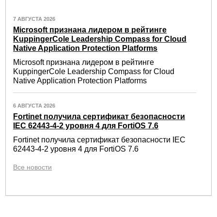
7 АВГУСТА 2026
Microsoft признана лидером в рейтинге
KuppingerCole Leadership Compass for Cloud
Native Application Protection Platforms
Microsoft признана лидером в рейтинге
KuppingerCole Leadership Compass for Cloud
Native Application Protection Platforms
6 АВГУСТА 2026
Fortinet получила сертификат безопасности
IEC 62443-4-2 уровня 4 для FortiOS 7.6
Fortinet получила сертификат безопасности IEC
62443-4-2 уровня 4 для FortiOS 7.6
Все новости