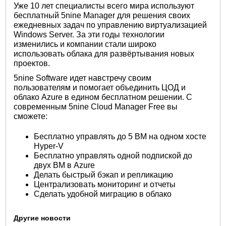
Уже 10 лет специалисты всего мира используют
бесплатный 5nine Manager для решения своих
ежедневных задач по управлению виртуализацией
Windows Server. За эти годы технологии
изменились и компании стали широко
использовать облака для развёртывания новых
проектов.
5nine Software идет навстречу своим
пользователям и помогает объединить ЦОД и
облако Azure в едином бесплатном решении. С
современным 5nine Cloud Manager Free вы
сможете:
Бесплатно управлять до 5 ВМ на одном хосте
Hyper-V
Бесплатно управлять одной подпиской до
двух ВМ в Azure
Делать быстрый бэкап и репликацию
Централизовать мониторинг и отчеты
Сделать удобной миграцию в облако
Другие новости