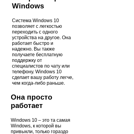
Windows
Система Windows 10
позволяет с легкостью
переходить с одного
устройства на другое. Она
работает быстро и
надежно. Вы также
получаете бесплатную
поддержку от
специалистов по чату или
телефону. Windows 10
сделает вашу работу легче,
чем когда-либо раньше.
Она просто
работает
Windows 10 – это та самая
Windows, к которой вы
привыкли, только гораздо