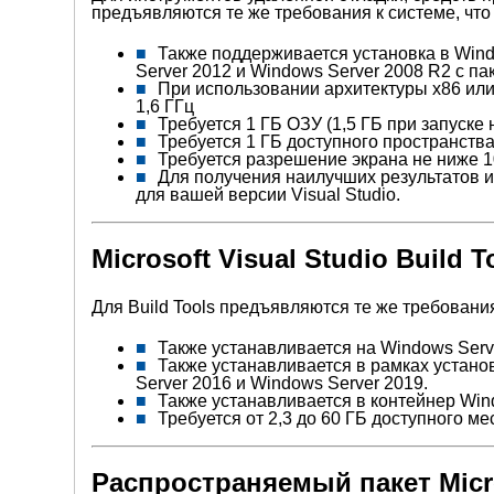
предъявляются те же требования к системе, что 
Также поддерживается установка в Win
Server 2012 и Windows Server 2008 R2 с па
При использовании архитектуры x86 или
1,6 ГГц
Требуется 1 ГБ ОЗУ (1,5 ГБ при запуске
Требуется 1 ГБ доступного пространства
Требуется разрешение экрана не ниже 1
Для получения наилучших результатов 
для вашей версии Visual Studio.
Microsoft Visual Studio Build 
Для Build Tools предъявляются те же требования
Также устанавливается на Windows Serv
Также устанавливается в рамках устано
Server 2016 и Windows Server 2019.
Также устанавливается в контейнер Win
Требуется от 2,3 до 60 ГБ доступного м
Распространяемый пакет Micro