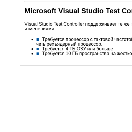
Microsoft Visual Studio Test C
Visual Studio Test Controller поддерживает те же
изменениями.
Требуется процессор с тактовой частото
четырехъядерный процессор.
Требуется 4 ГБ ОЗУ или больше
Требуется 10 ГБ пространства на жестк