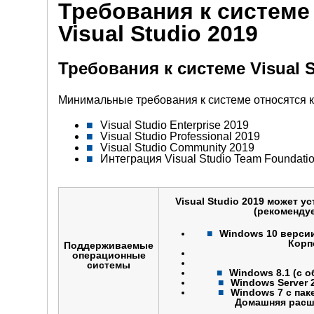
Требования к системе
Visual Studio 2019
Требования к системе Visual S
Минимальные требования к системе относятся 
Visual Studio Enterprise 2019
Visual Studio Professional 2019
Visual Studio Community 2019
Интеграция Visual Studio Team Foundation
Visual Studio 2019 может 
(рекомендуе
Windows 10 версии
Корп
Поддерживаемые
операционные
системы
Windows 8.1 (с 
Windows Server 2
Windows 7 с пак
Домашняя расш