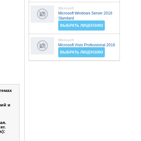
Microsoft
Microsoft Windows Server 2016
Standard
ВЫБРАТЬ ЛИЦЕНЗИЮ
Microsoft
Microsoft Visio Professional 2016
ВЫБРАТЬ ЛИЦЕНЗИЮ
темах
ний и
ая.
er.
s):