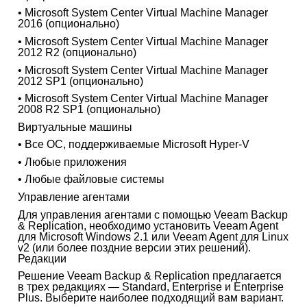
• Microsoft System Center Virtual Machine Manager
2016 (опционально)
• Microsoft System Center Virtual Machine Manager
2012 R2 (опционально)
• Microsoft System Center Virtual Machine Manager
2012 SP1 (опционально)
• Microsoft System Center Virtual Machine Manager
2008 R2 SP1 (опционально)
Виртуальные машины
• Все ОС, поддерживаемые Microsoft Hyper-V
• Любые приложения
• Любые файловые системы
Управление агентами
Для управления агентами с помощью Veeam Backup
& Replication, необходимо установить Veeam Agent
для Microsoft Windows 2.1 или Veeam Agent для Linux
v2 (или более поздние версии этих решений).
Редакции
Решение Veeam Backup & Replication предлагается
в трех редакциях — Standard, Enterprise и Enterprise
Plus. Выберите наиболее подходящий вам вариант.