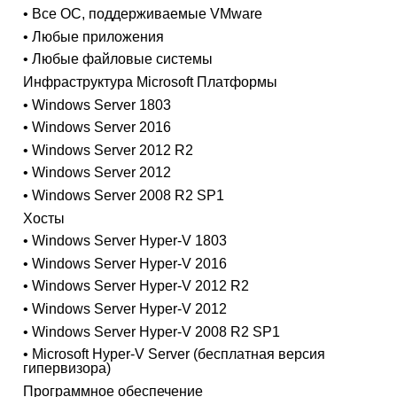
• Все ОС, поддерживаемые VMware
• Любые приложения
• Любые файловые системы
Инфраструктура Microsoft Платформы
• Windows Server 1803
• Windows Server 2016
• Windows Server 2012 R2
• Windows Server 2012
• Windows Server 2008 R2 SP1
Хосты
• Windows Server Hyper-V 1803
• Windows Server Hyper-V 2016
• Windows Server Hyper-V 2012 R2
• Windows Server Hyper-V 2012
• Windows Server Hyper-V 2008 R2 SP1
• Microsoft Hyper-V Server (бесплатная версия
гипервизора)
Программное обеспечение