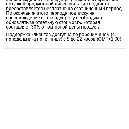
покупкой продуктовой лицензии такая подписка
предоставляется бесплатно на ограниченный период.
По окончании этого периода подписку на
сопровождение и техподдержку необходимо
обновлять за отдельную стоимость, которая
составляет 30% от основной цены продукта.
Поддержка клиентов доступна по рабочим дням (с
понедельника по пятницу) с 8 до 22 часов (GMT+1:00).