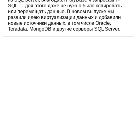
SQL — для этого даже не нужно было копировать
или перемещать данные. В новом выпуске мы
развили идею виртуализации данных и добавили
новые источники данных, в том числе Oracle,
Teradata, MongoDB и другие серверы SQL Server.