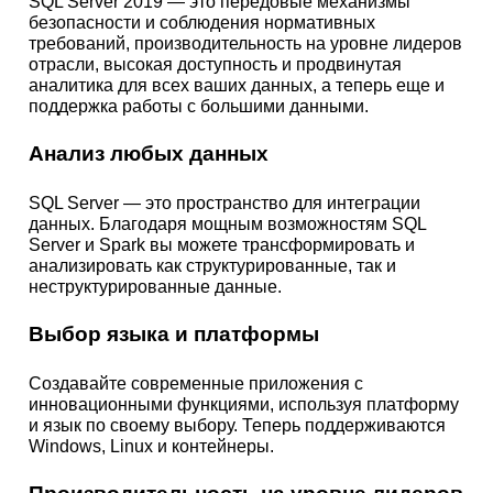
SQL Server 2019 — это передовые механизмы
безопасности и соблюдения нормативных
требований, производительность на уровне лидеров
отрасли, высокая доступность и продвинутая
аналитика для всех ваших данных, а теперь еще и
поддержка работы с большими данными.
Анализ любых данных
SQL Server — это пространство для интеграции
данных. Благодаря мощным возможностям SQL
Server и Spark вы можете трансформировать и
анализировать как структурированные, так и
неструктурированные данные.
Выбор языка и платформы
Создавайте современные приложения с
инновационными функциями, используя платформу
и язык по своему выбору. Теперь поддерживаются
Windows, Linux и контейнеры.