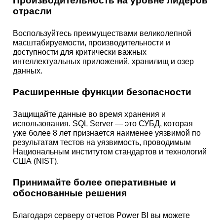
Производительность на уровне лидеров
отрасли
Воспользуйтесь преимуществами великолепной
масштабируемости, производительности и
доступности для критически важных
интеллектуальных приложений, хранилищ и озер
данных.
Расширенные функции безопасности
Защищайте данные во время хранения и
использования. SQL Server — это СУБД, которая
уже более 8 лет признается наименее уязвимой по
результатам тестов на уязвимость, проводимым
Национальным институтом стандартов и технологий
США (NIST).
Принимайте более оперативные и
обоснованные решения
Благодаря серверу отчетов Power BI вы можете