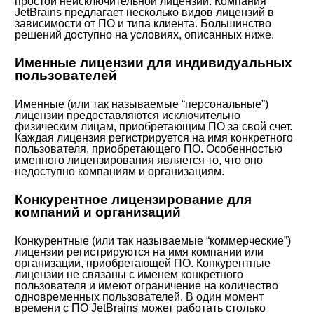
простой неисключительной лицензии. Компания
JetBrains предлагает несколько видов лицензий в
зависимости от ПО и типа клиента. Большинство
решений доступно на условиях, описанных ниже.
Именные лицензии для индивидуальных
пользователей
Именные (или так называемые “персональные”)
лицензии предоставляются исключительно
физическим лицам, приобретающим ПО за свой счет.
Каждая лицензия регистрируется на имя конкретного
пользователя, приобретающего ПО. Особенностью
именного лицензирования является то, что оно
недоступно компаниям и организациям.
Конкурентное лицензирование для
компаний и организаций
Конкурентные (или так называемые “коммерческие”)
лицензии регистрируются на имя компании или
организации, приобретающей ПО. Конкурентные
лицензии не связаны с именем конкретного
пользователя и имеют ограничение на количество
одновременных пользователей. В один момент
времени с ПО JetBrains может работать столько