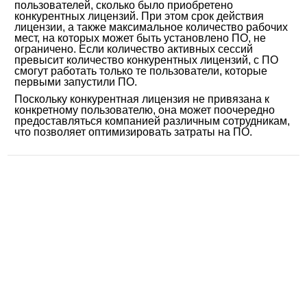
пользователей, сколько было приобретено
конкурентных лицензий. При этом срок действия
лицензии, а также максимальное количество рабочих
мест, на которых может быть установлено ПО, не
ограничено. Если количество активных сессий
превысит количество конкурентных лицензий, с ПО
смогут работать только те пользователи, которые
первыми запустили ПО.
Поскольку конкурентная лицензия не привязана к
конкретному пользователю, она может поочередно
предоставляться компанией различным сотрудникам,
что позволяет оптимизировать затраты на ПО.