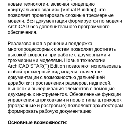
новые технологии, включая концепцию
«виртуального здания» (Virtual Building), что
позволяет проектировать сложные трехмерные
модели. Вся документация формируется по модели
ArchiCAD без дополнительного программного
обеспечения.
Реализованная в решении поддержка
многопроцессорных систем позволяет достигать
высокой скорости при работе с двумерными и
трехмерными моделями. Новые технологии
ArchiCAD STAR(T) Edition позволяют использовать
любой трехмерный вид модели в качестве
документации с возможностью дальнейшей
доработки: проставления размеров, надписей,
выносок и вычерчивания элементов с помощью
двухмерных инструментов. Обновленные функции
управления штриховками и новые типы штриховок
(прозрачные и растровые) позволяют архитекторам
формировать рабочую документацию.
Основные возможности: