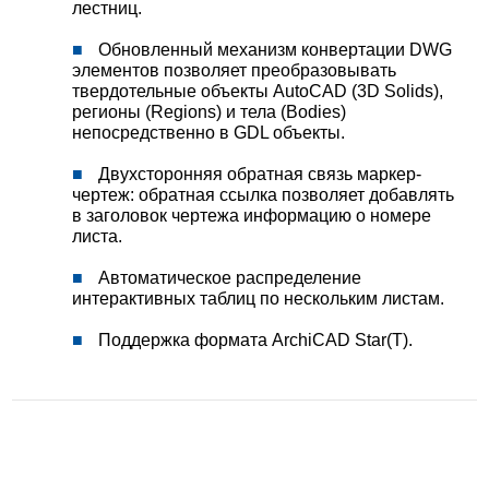
лестниц.
Обновленный механизм конвертации DWG
элементов позволяет преобразовывать
твердотельные объекты AutoCAD (3D Solids),
регионы (Regions) и тела (Bodies)
непосредственно в GDL объекты.
Двухсторонняя обратная связь маркер-
чертеж: обратная ссылка позволяет добавлять
в заголовок чертежа информацию о номере
листа.
Автоматическое распределение
интерактивных таблиц по нескольким листам.
Поддержка формата ArchiCAD Star(T).