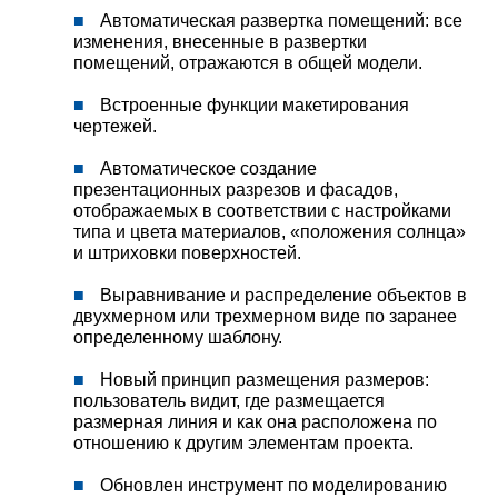
Автоматическая развертка помещений: все
изменения, внесенные в развертки
помещений, отражаются в общей модели.
Встроенные функции макетирования
чертежей.
Автоматическое создание
презентационных разрезов и фасадов,
отображаемых в соответствии с настройками
типа и цвета материалов, «положения солнца»
и штриховки поверхностей.
Выравнивание и распределение объектов в
двухмерном или трехмерном виде по заранее
определенному шаблону.
Новый принцип размещения размеров:
пользователь видит, где размещается
размерная линия и как она расположена по
отношению к другим элементам проекта.
Обновлен инструмент по моделированию