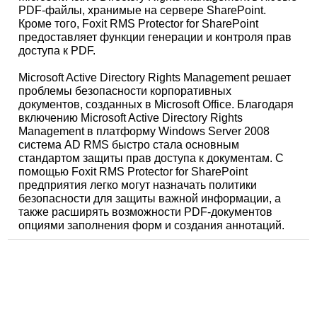
PDF-файлы, хранимые на сервере SharePoint.
Кроме того, Foxit RMS Protector for SharePoint
предоставляет функции генерации и контроля прав
доступа к PDF.
Microsoft Active Directory Rights Management решает
проблемы безопасности корпоративных
документов, созданных в Microsoft Office. Благодаря
включению Microsoft Active Directory Rights
Management в платформу Windows Server 2008
система AD RMS быстро стала основным
стандартом защиты прав доступа к документам. С
помощью Foxit RMS Protector for SharePoint
предприятия легко могут назначать политики
безопасности для защиты важной информации, а
также расширять возможности PDF-документов
опциями заполнения форм и создания аннотаций.