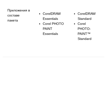
Приложения в
CorelDRAW
CorelDRAW
составе
Essentials
Standard
пакета
Corel PHOTO
Corel
PAINT
PHOTO-
Essentials
PAINT™
Standard