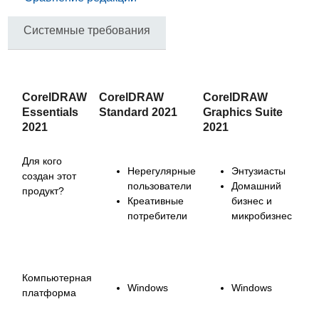
Системные требования
CorelDRAW
CorelDRAW
CorelDRAW
Essentials
Standard 2021
Graphics Suite
2021
2021
Для кого
Нерегулярные
Энтузиасты
создан этот
пользователи
Домашний
продукт?
Креативные
бизнес и
потребители
микробизнес
Компьютерная
Windows
Windows
платформа