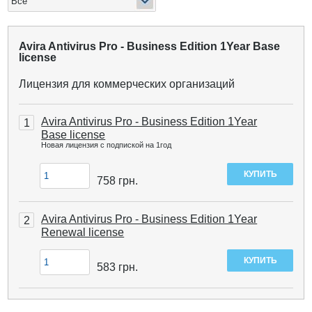
Avira Antivirus Pro - Business Edition 1Year Base
license
Лицензия для коммерческих организаций
Avira Antivirus Pro - Business Edition 1Year
1
Base license
Новая лицензия с подпиской на 1год
758
грн.
Avira Antivirus Pro - Business Edition 1Year
2
Renewal license
583
грн.