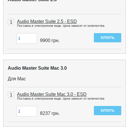
Audio Master Suite 2.5 - ESD
1
Поставка в электронном виде. Цена зависит от количества.
9900
грн.
Audio Master Suite Mac 3.0
Для Mac
Audio Master Suite Mac 3.0 - ESD
1
Поставка в электронном виде. Цена зависит от количества
8237
грн.