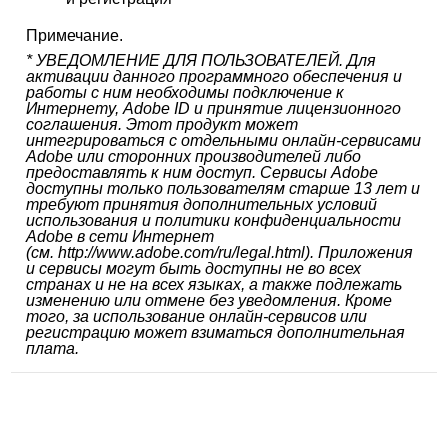
Примечание.
* УВЕДОМЛЕНИЕ ДЛЯ ПОЛЬЗОВАТЕЛЕЙ. Для
активации данного программного обеспечения и
работы с ним необходимы подключение к
Интернету, Adobe ID и принятие лицензионного
соглашения. Этот продукт может
интегрироваться с отдельными онлайн-сервисами
Adobe или сторонних производителей либо
предоставлять к ним доступ. Сервисы Adobe
доступны только пользователям старше 13 лет и
требуют принятия дополнительных условий
использования и политики конфиденциальности
Adobe в сети Интернет
(см. http://www.adobe.com/ru/legal.html). Приложения
и сервисы могут быть доступны не во всех
странах и не на всех языках, а также подлежать
изменению или отмене без уведомления. Кроме
того, за использование онлайн-сервисов или
регистрацию может взиматься дополнительная
плата.