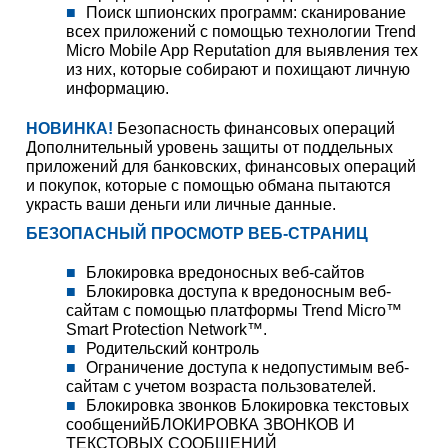
Поиск шпионских программ: сканирование
всех приложений с помощью технологии Trend
Micro Mobile App Reputation для выявления тех
из них, которые собирают и похищают личную
информацию.
НОВИНКА!
Безопасность финансовых операций
Дополнительный уровень защиты от поддельных
приложений для банковских, финансовых операций
и покупок, которые с помощью обмана пытаются
украсть ваши деньги или личные данные.
БЕЗОПАСНЫЙ ПРОСМОТР ВЕБ-СТРАНИЦ
Блокировка вредоносных веб-сайтов
Блокировка доступа к вредоносным веб-
сайтам с помощью платформы Trend Micro™
Smart Protection Network™.
Родительский контроль
Ограничение доступа к недопустимым веб-
сайтам с учетом возраста пользователей.
Блокировка звонков Блокировка текстовых
сообщенийБЛОКИРОВКА ЗВОНКОВ И
ТЕКСТОВЫХ СООБЩЕНИЙ