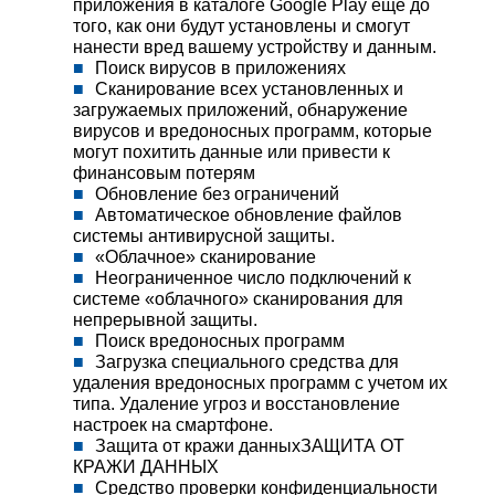
приложения в каталоге Google Play еще до
того, как они будут установлены и смогут
нанести вред вашему устройству и данным.
Поиск вирусов в приложениях
Сканирование всех установленных и
загружаемых приложений, обнаружение
вирусов и вредоносных программ, которые
могут похитить данные или привести к
финансовым потерям
Обновление без ограничений
Автоматическое обновление файлов
системы антивирусной защиты.
«Облачное» сканирование
Неограниченное число подключений к
системе «облачного» сканирования для
непрерывной защиты.
Поиск вредоносных программ
Загрузка специального средства для
удаления вредоносных программ с учетом их
типа. Удаление угроз и восстановление
настроек на смартфоне.
Защита от кражи данныхЗАЩИТА ОТ
КРАЖИ ДАННЫХ
Средство проверки конфиденциальности