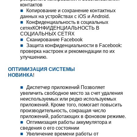
контактов
Копирование и сохранение контактных
данных на устройствах с iOS и Android.
Конфиденциальность в социальных
сетяхКОНФИДЕНЦИАЛЬНОСТЬ В
СОЦИАЛЬНЫХ СЕТЯХ
Сканирование Facebook
Защита конфиденциальности в Facebook:
проверка настроек и рекомендации по их
улучшению.
ОПТИМИЗАЦИЯ СИСТЕМЫ
НОВИНКА
!
Диспетчер приложений Позволяет
увеличить свободное место за счет удаления
неиспользуемых или редко используемых
приложений. Кроме того, помогает повысить
производительность, сокращая число
приложений, работающих в фоновом режиме.
Оптимизация работы аккумулятора и
сведения о его состоянии
Увеличение времени работы от