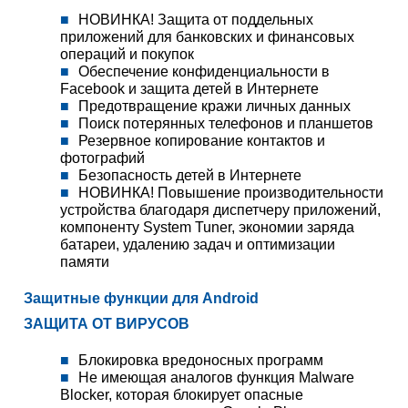
НОВИНКА! Защита от поддельных
приложений для банковских и финансовых
операций и покупок
Обеспечение конфиденциальности в
Facebook и защита детей в Интернете
Предотвращение кражи личных данных
Поиск потерянных телефонов и планшетов
Резервное копирование контактов и
фотографий
Безопасность детей в Интернете
НОВИНКА! Повышение производительности
устройства благодаря диспетчеру приложений,
компоненту System Tuner, экономии заряда
батареи, удалению задач и оптимизации
памяти
Защитные функции для Android
ЗАЩИТА ОТ ВИРУСОВ
Блокировка вредоносных программ
Не имеющая аналогов функция Malware
Blocker, которая блокирует опасные