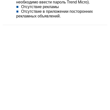
необходимо ввести пароль Trend Micro).
Отсутствие рекламы
Отсутствие в приложении посторонних
рекламных объявлений.