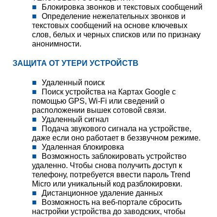
Блокировка звонков и текстовых сообщений
Определение нежелательных звонков и
текстовых сообщений на основе ключевых
слов, белых и черных списков или по признаку
анонимности.
ЗАЩИТА ОТ УТЕРИ УСТРОЙСТВ
Удаленный поиск
Поиск устройства на Картах Google с
помощью GPS, Wi-Fi или сведений о
расположении вышек сотовой связи.
Удаленный сигнал
Подача звукового сигнала на устройстве,
даже если оно работает в беззвучном режиме.
Удаленная блокировка
Возможность заблокировать устройство
удаленно. Чтобы снова получить доступ к
телефону, потребуется ввести пароль Trend
Micro или уникальный код разблокировки.
Дистанционное удаление данных
Возможность на веб-портале сбросить
настройки устройства до заводских, чтобы