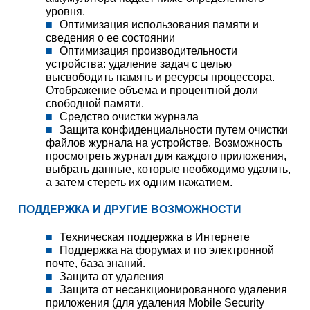
уровня.
Оптимизация использования памяти и
сведения о ее состоянии
Оптимизация производительности
устройства: удаление задач с целью
высвободить память и ресурсы процессора.
Отображение объема и процентной доли
свободной памяти.
Средство очистки журнала
Защита конфиденциальности путем очистки
файлов журнала на устройстве. Возможность
просмотреть журнал для каждого приложения,
выбрать данные, которые необходимо удалить,
а затем стереть их одним нажатием.
ПОДДЕРЖКА И ДРУГИЕ ВОЗМОЖНОСТИ
Техническая поддержка в Интернете
Поддержка на форумах и по электронной
почте, база знаний.
Защита от удаления
Защита от несанкционированного удаления
приложения (для удаления Mobile Security