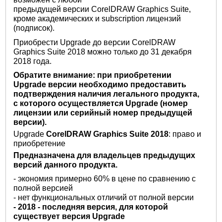
предыдущей версии CorelDRAW Graphics Suite,
кроме академических и subscription лицензий
(подписок).
Приобрести Upgrade до версии CorelDRAW
Graphics Suite 2018 можно только до 31 декабря
2018 года.
Обратите внимание: при приобретении
Upgrade версии необходимо предоставить
подтверждения наличия легального продукта,
с которого осуществляется Upgrade (номер
лицензии или серийный номер предыдущей
версии).
Upgrade
CorelDRAW Graphics Suite 2018
: право и
приобретение
Предназначена для владельцев предыдущих
версий данного продукта.
- экономия примерно 60% в цене по сравнению с
полной версией
- нет функциональных отличий от полной версии
- 2018 - последняя версия, для которой
существует версия Upgrade