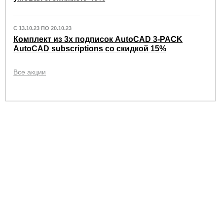
С 13.10.23 ПО 20.10.23
Комплект из 3х подписок AutoCAD 3-PACK
AutoCAD subscriptions со скидкой 15%
Все акции