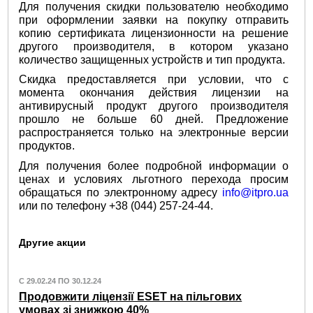
Для получения скидки пользователю необходимо
при оформлении заявки на покупку отправить
копию сертификата лицензионности на решение
другого производителя, в котором указано
количество защищенных устройств и тип продукта.
Скидка предоставляется при условии, что с
момента окончания действия лицензии на
антивирусный продукт другого производителя
прошло не больше 60 дней. Предложение
распространяется только на электронные версии
продуктов.
Для получения более подробной информации о
ценах и условиях льготного перехода просим
обращаться по электронному адресу
info@itpro.ua
или по телефону +38 (044) 257-24-44.
Другие акции
С 29.02.24 ПО 30.12.24
Продовжити ліцензії ESET на пільгових
умовах зі знижкою 40%