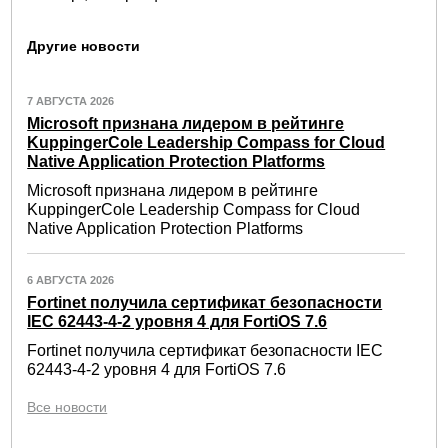
Другие новости
7 АВГУСТА 2026
Microsoft признана лидером в рейтинге
KuppingerCole Leadership Compass for Cloud
Native Application Protection Platforms
Microsoft признана лидером в рейтинге
KuppingerCole Leadership Compass for Cloud
Native Application Protection Platforms
6 АВГУСТА 2026
Fortinet получила сертификат безопасности
IEC 62443-4-2 уровня 4 для FortiOS 7.6
Fortinet получила сертификат безопасности IEC
62443-4-2 уровня 4 для FortiOS 7.6
Все новости