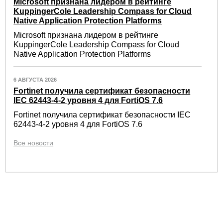
Microsoft признана лидером в рейтинге
KuppingerCole Leadership Compass for Cloud
Native Application Protection Platforms
Microsoft признана лидером в рейтинге
KuppingerCole Leadership Compass for Cloud
Native Application Protection Platforms
6 АВГУСТА 2026
Fortinet получила сертификат безопасности
IEC 62443-4-2 уровня 4 для FortiOS 7.6
Fortinet получила сертификат безопасности IEC
62443-4-2 уровня 4 для FortiOS 7.6
Все новости