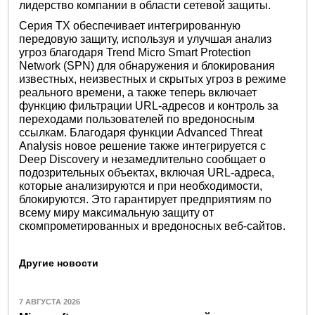
лидерство компании в области сетевой защиты.
Серия TX обеспечивает интегрированную
передовую защиту, используя и улучшая анализ
угроз благодаря Trend Micro Smart Protection
Network (SPN) для обнаружения и блокирования
известных, неизвестных и скрытых угроз в режиме
реального времени, а также теперь включает
функцию фильтрации URL-адресов и контроль за
переходами пользователей по вредоносным
ссылкам. Благодаря функции Advanced Threat
Analysis новое решение также интегрируется с
Deep Discovery и незамедлительно сообщает о
подозрительных объектах, включая URL-адреса,
которые анализируются и при необходимости,
блокируются. Это гарантирует предприятиям по
всему миру максимальную защиту от
скомпрометированных и вредоносных веб-сайтов.
Другие новости
7 АВГУСТА 2026