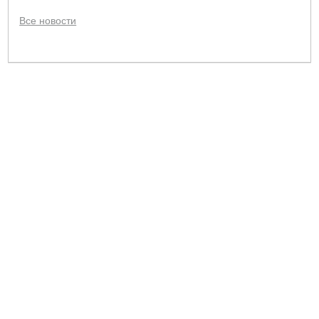
Все новости