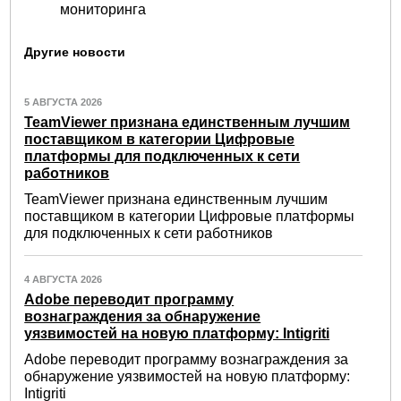
мониторинга
Другие новости
5 АВГУСТА 2026
TeamViewer признана единственным лучшим
поставщиком в категории Цифровые
платформы для подключенных к сети
работников
TeamViewer признана единственным лучшим
поставщиком в категории Цифровые платформы
для подключенных к сети работников
4 АВГУСТА 2026
Adobe переводит программу
вознаграждения за обнаружение
уязвимостей на новую платформу: Intigriti
Adobe переводит программу вознаграждения за
обнаружение уязвимостей на новую платформу:
Intigriti