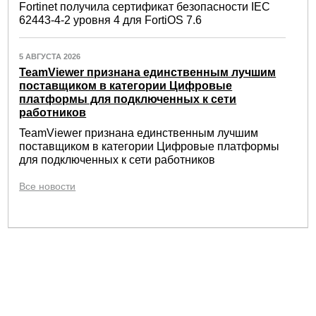
Fortinet получила сертификат безопасности IEC
62443-4-2 уровня 4 для FortiOS 7.6
5 АВГУСТА 2026
TeamViewer признана единственным лучшим
поставщиком в категории Цифровые
платформы для подключенных к сети
работников
TeamViewer признана единственным лучшим
поставщиком в категории Цифровые платформы
для подключенных к сети работников
Все новости