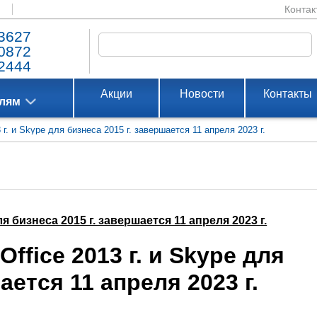
Контак
3627
0872
2444
Акции
Новости
Контакты
елям
г. и Skype для бизнеса 2015 г. завершается 11 апреля 2023 г.
я бизнеса 2015 г. завершается 11 апреля 2023 г.
ffice 2013 г. и Skype для
ается 11 апреля 2023 г.