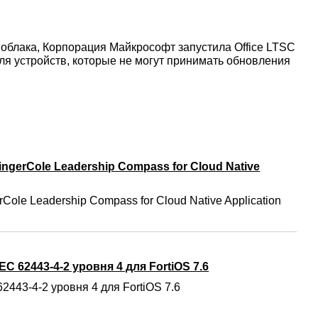
 облака, Корпорация Майкрософт запустила Office LTSC
для устройств, которые не могут принимать обновления
ngerCole Leadership Compass for Cloud Native
Cole Leadership Compass for Cloud Native Application
C 62443-4-2 уровня 4 для FortiOS 7.6
2443-4-2 уровня 4 для FortiOS 7.6