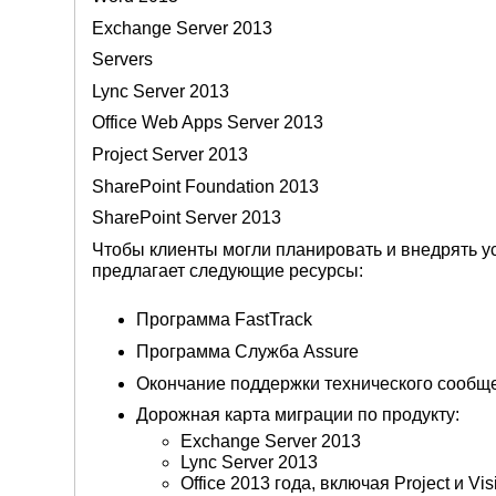
Exchange Server 2013
Servers
Lync Server 2013
Office Web Apps Server 2013
Project Server 2013
SharePoint Foundation 2013
SharePoint Server 2013
Чтобы клиенты могли планировать и внедрять 
предлагает следующие ресурсы:
Программа FastTrack
Программа Служба Assure
Окончание поддержки технического сообще
Дорожная карта миграции по продукту:
Exchange Server 2013
Lync Server 2013
Office 2013 года, включая Project и Vis