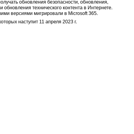
получать обновления безопасности, обновления,
и обновления технического контента в Интернете.
шими версиями мигрировали в Microsoft 365.
которых наступит 11 апреля 2023 г.