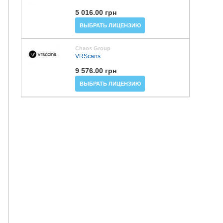
5 016.00 грн
ВЫБРАТЬ ЛИЦЕНЗИЮ
Chaos Group
VRScans
9 576.00 грн
ВЫБРАТЬ ЛИЦЕНЗИЮ