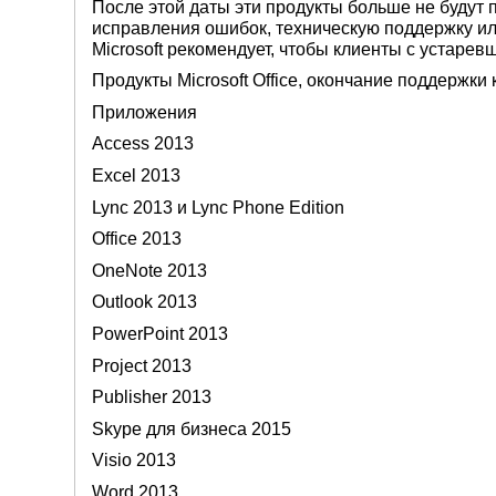
После этой даты эти продукты больше не будут 
исправления ошибок, техническую поддержку ил
Microsoft рекомендует, чтобы клиенты с устарев
Продукты Microsoft Office, окончание поддержки 
Приложения
Access 2013
Excel 2013
Lync 2013 и Lync Phone Edition
Office 2013
OneNote 2013
Outlook 2013
PowerPoint 2013
Project 2013
Publisher 2013
Skype для бизнеса 2015
Visio 2013
Word 2013