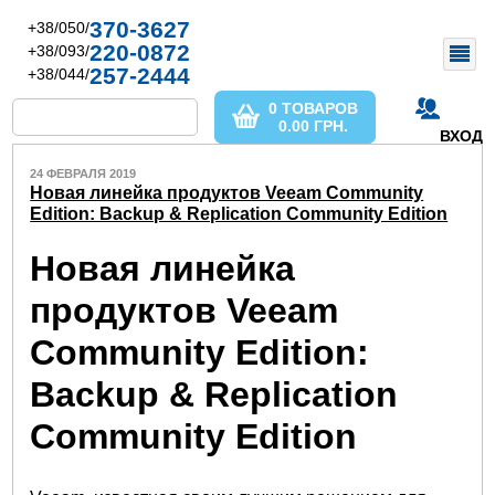
370-3627
+38/050/
220-0872
+38/093/
257-2444
+38/044/
0 ТОВАРОВ
0.00
ГРН.
ВХОД
24 ФЕВРАЛЯ 2019
Новая линейка продуктов Veeam Community
Edition: Backup & Replication Community Edition
Новая линейка
продуктов Veeam
Community Edition:
Backup & Replication
Community Edition