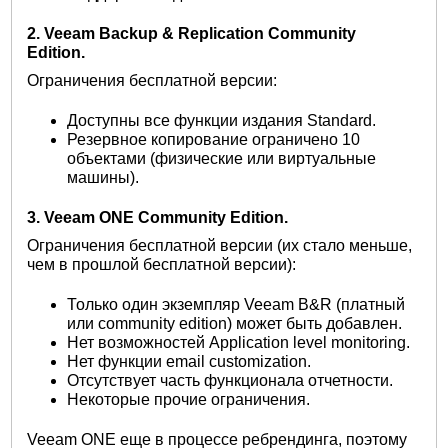
2. Veeam Backup & Replication Community
Edition.
Ограничения бесплатной версии:
Доступны все функции издания Standard.
Резервное копирование ограничено 10
объектами (физические или виртуальные
машины).
3. Veeam ONE Community Edition.
Ограничения бесплатной версии (их стало меньше,
чем в прошлой бесплатной версии):
Только один экземпляр Veeam B&R (платный
или community edition) может быть добавлен.
Нет возможностей Application level monitoring.
Нет функции email customization.
Отсутствует часть функционала отчетности.
Некоторые прочие ограничения.
Veeam ONE еще в процессе ребрендинга, поэтому