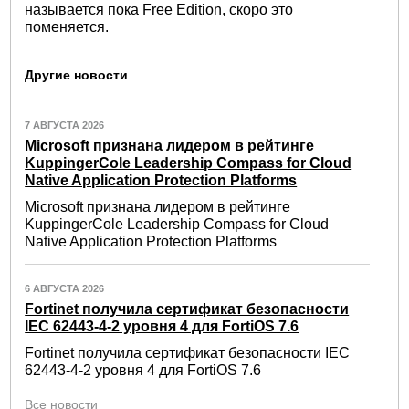
называется пока Free Edition, скоро это
поменяется.
Другие новости
7 АВГУСТА 2026
Microsoft признана лидером в рейтинге
KuppingerCole Leadership Compass for Cloud
Native Application Protection Platforms
Microsoft признана лидером в рейтинге
KuppingerCole Leadership Compass for Cloud
Native Application Protection Platforms
6 АВГУСТА 2026
Fortinet получила сертификат безопасности
IEC 62443-4-2 уровня 4 для FortiOS 7.6
Fortinet получила сертификат безопасности IEC
62443-4-2 уровня 4 для FortiOS 7.6
Все новости