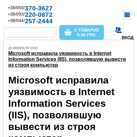
370-3627
+38/050/
220-0872
+38/093/
257-2444
+38/044/
0 ТОВАРОВ
0.00
ГРН.
ВХОД
20 ФЕВРАЛЯ 2019
Microsoft исправила уязвимость в Internet
Information Services (IIS), позволявшую вывести
из строя компьютер
Microsoft исправила
уязвимость в Internet
Information Services
(IIS), позволявшую
вывести из строя