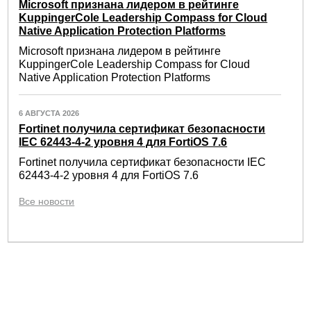
Microsoft признана лидером в рейтинге
KuppingerCole Leadership Compass for Cloud
Native Application Protection Platforms
Microsoft признана лидером в рейтинге
KuppingerCole Leadership Compass for Cloud
Native Application Protection Platforms
6 АВГУСТА 2026
Fortinet получила сертификат безопасности
IEC 62443-4-2 уровня 4 для FortiOS 7.6
Fortinet получила сертификат безопасности IEC
62443-4-2 уровня 4 для FortiOS 7.6
Все новости