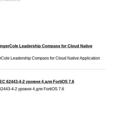
ngerCole Leadership Compass for Cloud Native
Cole Leadership Compass for Cloud Native Application
C 62443-4-2 уровня 4 для FortiOS 7.6
2443-4-2 уровня 4 для FortiOS 7.6