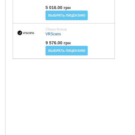
5 016.00 грн
ВЫБРАТЬ ЛИЦЕНЗИЮ
Chaos Group
VRScans
9 576.00 грн
ВЫБРАТЬ ЛИЦЕНЗИЮ