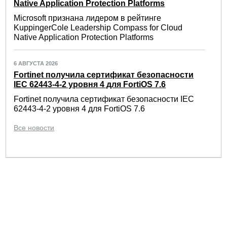
Native Application Protection Platforms
Microsoft признана лидером в рейтинге
KuppingerCole Leadership Compass for Cloud
Native Application Protection Platforms
6 АВГУСТА 2026
Fortinet получила сертификат безопасности
IEC 62443-4-2 уровня 4 для FortiOS 7.6
Fortinet получила сертификат безопасности IEC
62443-4-2 уровня 4 для FortiOS 7.6
Все новости