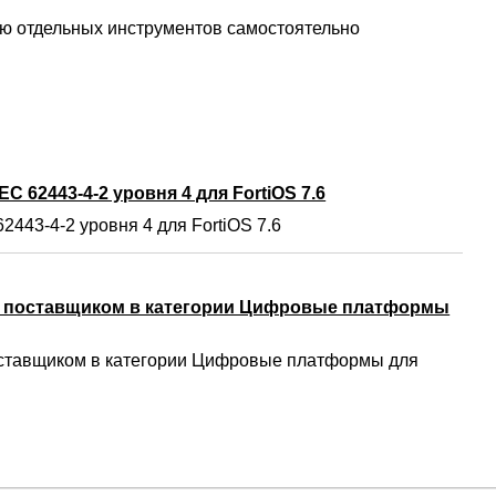
ию отдельных инструментов самостоятельно
C 62443-4-2 уровня 4 для FortiOS 7.6
2443-4-2 уровня 4 для FortiOS 7.6
м поставщиком в категории Цифровые платформы
ставщиком в категории Цифровые платформы для