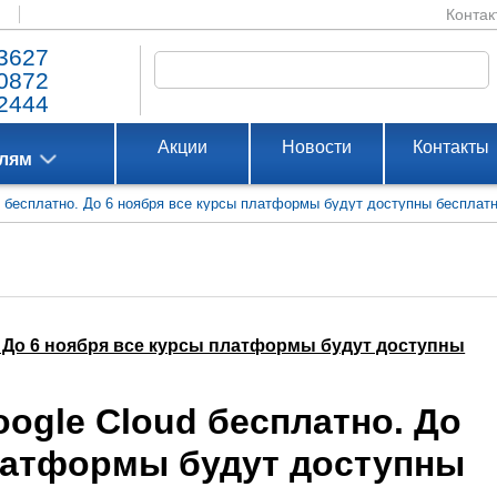
Контак
3627
0872
2444
Акции
Новости
Контакты
елям
 бесплатно. До 6 ноября все курсы платформы будут доступны бесплатн
. До 6 ноября все курсы платформы будут доступны
ogle Cloud бесплатно. До
латформы будут доступны