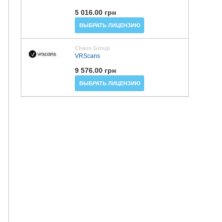
5 016.00 грн
ВЫБРАТЬ ЛИЦЕНЗИЮ
Chaos Group
VRScans
9 576.00 грн
ВЫБРАТЬ ЛИЦЕНЗИЮ