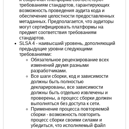
требованиям стандартов, гарантирующих
возможность проведения аудита кода и
обеспечение целостности предоставленных
метаданных. Предполагается, что аудиторы
могут сертифицировать платформы на
предмет соответствия требованиям
стандартов.
SLSA 4 - наивысший уровень, дополняющий
предыдущие уровни следующими
требованиями:
Обязательное рецензирование всех
изменений двумя разными
разработчиками.
Все шаги сборки, код и зависимости
должны быть полностью
декларированы, все зависимости
должны быть отдельно извлечены и
проверены, а процесс сборки должен
выполняться без доступа к сети.
Применение процесса повторяемой
сборки - возможность повторить
процесс сборки своими силами и
убедиться, что исполняемый файл