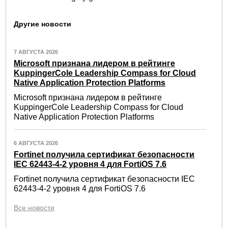
Другие новости
7 АВГУСТА 2026
Microsoft признана лидером в рейтинге
KuppingerCole Leadership Compass for Cloud
Native Application Protection Platforms
Microsoft признана лидером в рейтинге
KuppingerCole Leadership Compass for Cloud
Native Application Protection Platforms
6 АВГУСТА 2026
Fortinet получила сертификат безопасности
IEC 62443-4-2 уровня 4 для FortiOS 7.6
Fortinet получила сертификат безопасности IEC
62443-4-2 уровня 4 для FortiOS 7.6
Все новости