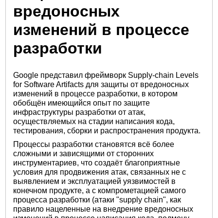
вредоносных
изменений в процессе
разработки
Google представил фреймворк Supply-chain Levels
for Software Artifacts для защиты от вредоносных
изменений в процессе разработки, в котором
обобщён имеющийся опыт по защите
инфраструктуры разработки от атак,
осуществляемых на стадии написания кода,
тестирования, сборки и распространения продукта.
Процессы разработки становятся всё более
сложными и зависящими от сторонних
инструментариев, что создаёт благоприятные
условия для продвижения атак, связанных не с
выявлением и эксплуатацией уязвимостей в
конечном продукте, а с компрометацией самого
процесса разработки (атаки "supply chain", как
правило нацеленные на внедрение вредоносных