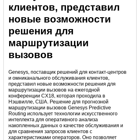
клиентов, представил
новые возможности
решения для
маршрутизации
вызовов
Genesys, поставщик решений для контакт-центров
и омниканального обслуживания клиентов,
представил новые возможности решения для
маршрутизации вызовов на ежегодной
конференции CX18, которая проходила в
Нэшвилле, США. Решение для прогнозной
маршрутизации вызовов Genesys Predictive
Routing использует технологии искусственного
интеллекта для оперативного анализа
накопленных данных о качестве обслуживания и
для сравнения запросов клиентов с
характеристиками операторов. Оно позволяет