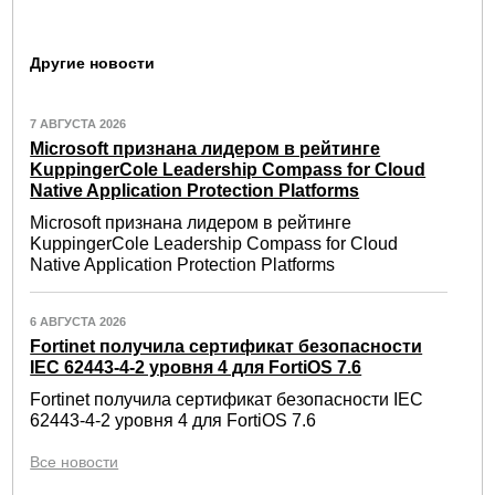
Другие новости
7 АВГУСТА 2026
Microsoft признана лидером в рейтинге
KuppingerCole Leadership Compass for Cloud
Native Application Protection Platforms
Microsoft признана лидером в рейтинге
KuppingerCole Leadership Compass for Cloud
Native Application Protection Platforms
6 АВГУСТА 2026
Fortinet получила сертификат безопасности
IEC 62443-4-2 уровня 4 для FortiOS 7.6
Fortinet получила сертификат безопасности IEC
62443-4-2 уровня 4 для FortiOS 7.6
Все новости