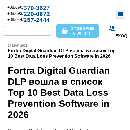
370-3627
+38/050/
220-0872
+38/093/
257-2444
+38/044/
0 ТОВАРОВ
0.00
ГРН.
ВХОД
14 МАЯ 2026
Fortra Digital Guardian DLP вошла в список Top
10 Best Data Loss Prevention Software in 2026
Fortra Digital Guardian
DLP вошла в список
Top 10 Best Data Loss
Prevention Software in
2026