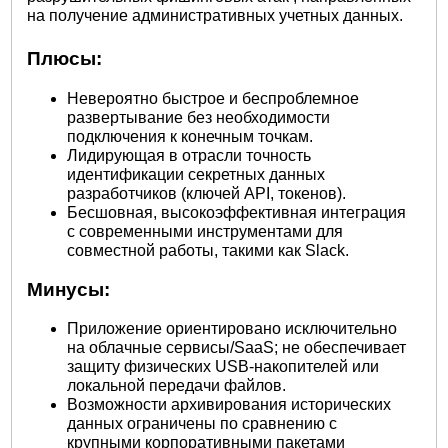
на получение административных учетных данных.
Плюсы:
Невероятно быстрое и беспроблемное
развертывание без необходимости
подключения к конечным точкам.
Лидирующая в отрасли точность
идентификации секретных данных
разработчиков (ключей API, токенов).
Бесшовная, высокоэффективная интеграция
с современными инструментами для
совместной работы, такими как Slack.
Минусы:
Приложение ориентировано исключительно
на облачные сервисы/SaaS; не обеспечивает
защиту физических USB-накопителей или
локальной передачи файлов.
Возможности архивирования исторических
данных ограничены по сравнению с
крупными корпоративными пакетами