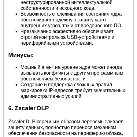
неструктурированной интеллектуальной
собственности и исходного кода.
Возможность отслеживания состояния ядра
обеспечивает надежную защиту как от
внутренних угроз, так и от вредоносного ПО.
Чрезвычайно эффективно обеспечивает
строгий контроль за USB-устройствами и
периферийными устройствами.
Минусы:
Мощный агент на уровне ядра может иногда
вызывать конфликты с другим программным
обеспечением безопасности.
Создание и поддержка сложных правил
маркировки IP-адресов требует значительных
административных усилий.
6. Zscaler DLP
Zscaler DLP коренным образом переосмысливает
защиту данных, полностью перенося механизм
обеспечения безопасности на периферию облака.