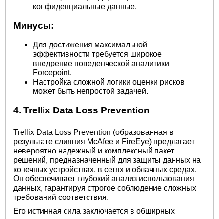
конфиденциальные данные.
Минусы:
Для достижения максимальной
эффективности требуется широкое
внедрение поведенческой аналитики
Forcepoint.
Настройка сложной логики оценки рисков
может быть непростой задачей.
4. Trellix Data Loss Prevention
Trellix Data Loss Prevention (образованная в
результате слияния McAfee и FireEye) предлагает
невероятно надежный и комплексный пакет
решений, предназначенный для защиты данных на
конечных устройствах, в сетях и облачных средах.
Он обеспечивает глубокий анализ использования
данных, гарантируя строгое соблюдение сложных
требований соответствия.
Его истинная сила заключается в обширных