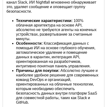
канал Slack, ИИ Nightfall мгновенно обнаруживает
это, удаляет сообщение и оповещает группу
безопасности.
Технические характеристики:
100%
облачная архитектура на основе API,
абсолютно не требуются агенты на конечных
устройствах, развертывание за считанные
минуты.
Особенности:
Классификация данных с
помощью ИИ на основе глубокого обучения,
автоматическое удаление и помещение
данных в карантин, интеграция API,
ориентированная на разработчиков,
интуитивно понятная панель управления.
Причины для покупки:
Абсолютно лучшее и
наиболее удобное решение для современных
команд DevOps и организаций,
ориентированных на облачные технологии,
которым необходимо обеспечить
безопасность данных внутри платформ SaaS
для совместной работы, таких как Slack и
GitHub.