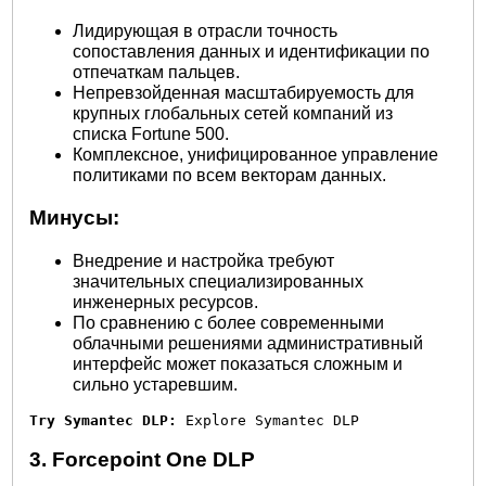
Лидирующая в отрасли точность
сопоставления данных и идентификации по
отпечаткам пальцев.
Непревзойденная масштабируемость для
крупных глобальных сетей компаний из
списка Fortune 500.
Комплексное, унифицированное управление
политиками по всем векторам данных.
Минусы:
Внедрение и настройка требуют
значительных специализированных
инженерных ресурсов.
По сравнению с более современными
облачными решениями административный
интерфейс может показаться сложным и
сильно устаревшим.
Try Symantec DLP:
 Explore Symantec DLP
3. Forcepoint One DLP