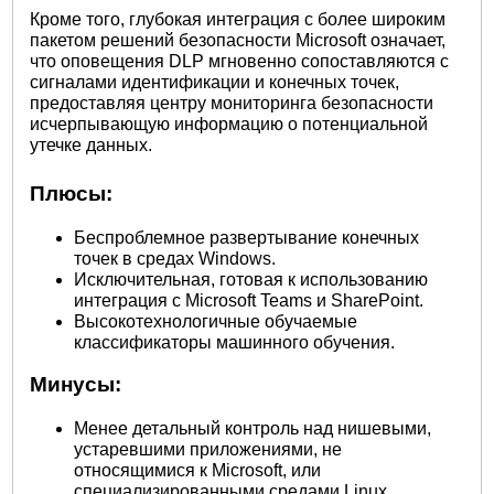
Кроме того, глубокая интеграция с более широким
пакетом решений безопасности Microsoft означает,
что оповещения DLP мгновенно сопоставляются с
сигналами идентификации и конечных точек,
предоставляя центру мониторинга безопасности
исчерпывающую информацию о потенциальной
утечке данных.
Плюсы:
Беспроблемное развертывание конечных
точек в средах Windows.
Исключительная, готовая к использованию
интеграция с Microsoft Teams и SharePoint.
Высокотехнологичные обучаемые
классификаторы машинного обучения.
Минусы:
Менее детальный контроль над нишевыми,
устаревшими приложениями, не
относящимися к Microsoft, или
специализированными средами Linux.