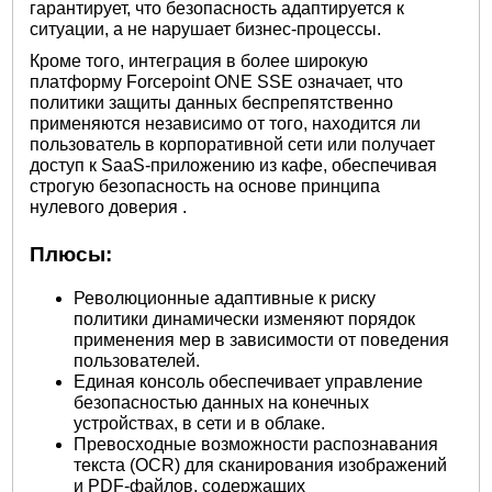
гарантирует, что безопасность адаптируется к
ситуации, а не нарушает бизнес-процессы.
Кроме того, интеграция в более широкую
платформу Forcepoint ONE SSE означает, что
политики защиты данных беспрепятственно
применяются независимо от того, находится ли
пользователь в корпоративной сети или получает
доступ к SaaS-приложению из кафе, обеспечивая
строгую
безопасность на основе принципа
нулевого доверия
.
Плюсы:
Революционные адаптивные к риску
политики динамически изменяют порядок
применения мер в зависимости от поведения
пользователей.
Единая консоль обеспечивает управление
безопасностью данных на конечных
устройствах, в сети и в облаке.
Превосходные возможности распознавания
текста (OCR) для сканирования изображений
и PDF-файлов, содержащих