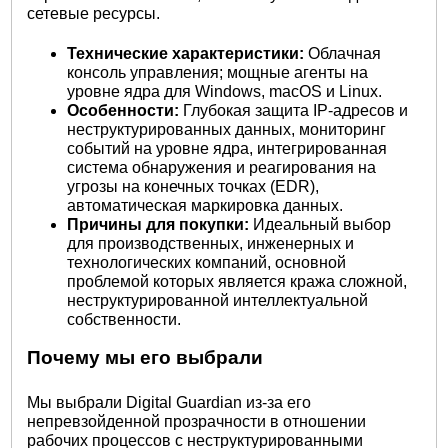
сетевые ресурсы.
Технические характеристики:
Облачная
консоль управления; мощные агенты на
уровне ядра для Windows, macOS и Linux.
Особенности:
Глубокая защита IP-адресов и
неструктурированных данных, мониторинг
событий на уровне ядра, интегрированная
система обнаружения и реагирования на
угрозы на конечных точках (EDR),
автоматическая маркировка данных.
Причины для покупки:
Идеальный выбор
для производственных, инженерных и
технологических компаний, основной
проблемой которых является кража сложной,
неструктурированной интеллектуальной
собственности.
Почему мы его выбрали
Мы выбрали Digital Guardian из-за его
непревзойденной прозрачности в отношении
рабочих процессов с неструктурированными