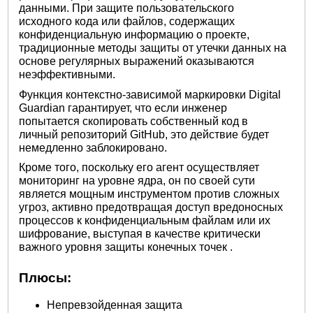
данными. При защите пользовательского
исходного кода или файлов, содержащих
конфиденциальную информацию о проекте,
традиционные методы защиты от утечки данных на
основе регулярных выражений оказываются
неэффективными.
Функция контекстно-зависимой маркировки Digital
Guardian гарантирует, что если инженер
попытается скопировать собственный код в
личный репозиторий GitHub, это действие будет
немедленно заблокировано.
Кроме того, поскольку его агент осуществляет
мониторинг на уровне ядра, он по своей сути
является мощным инструментом против сложных
угроз, активно предотвращая доступ вредоносных
процессов к конфиденциальным файлам или их
шифрование, выступая в качестве критически
важного уровня
защиты конечных точек
.
Плюсы:
Непревзойденная защита