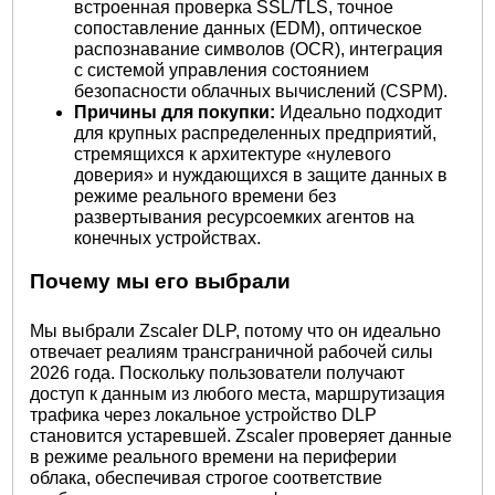
встроенная проверка SSL/TLS, точное
сопоставление данных (EDM), оптическое
распознавание символов (OCR), интеграция
с системой управления состоянием
безопасности облачных вычислений (CSPM).
Причины для покупки:
Идеально подходит
для крупных распределенных предприятий,
стремящихся к архитектуре «нулевого
доверия» и нуждающихся в защите данных в
режиме реального времени без
развертывания ресурсоемких агентов на
конечных устройствах.
Почему мы его выбрали
Мы выбрали Zscaler DLP, потому что он идеально
отвечает реалиям трансграничной рабочей силы
2026 года. Поскольку пользователи получают
доступ к данным из любого места, маршрутизация
трафика через локальное устройство DLP
становится устаревшей. Zscaler проверяет данные
в режиме реального времени на периферии
облака, обеспечивая строгое соответствие