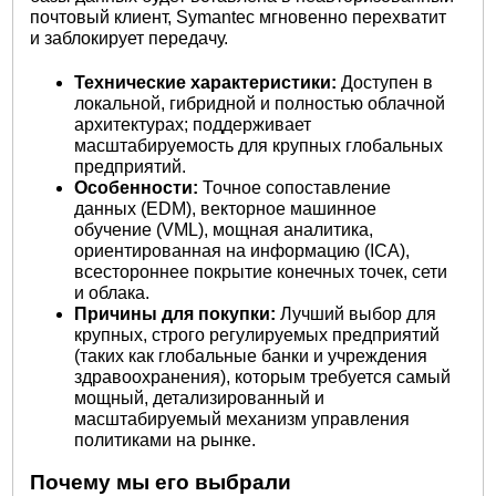
почтовый клиент, Symantec мгновенно перехватит
и заблокирует передачу.
Технические характеристики:
Доступен в
локальной, гибридной и полностью облачной
архитектурах; поддерживает
масштабируемость для крупных глобальных
предприятий.
Особенности:
Точное сопоставление
данных (EDM), векторное машинное
обучение (VML), мощная аналитика,
ориентированная на информацию (ICA),
всестороннее покрытие конечных точек, сети
и облака.
Причины для покупки:
Лучший выбор для
крупных, строго регулируемых предприятий
(таких как глобальные банки и учреждения
здравоохранения), которым требуется самый
мощный, детализированный и
масштабируемый механизм управления
политиками на рынке.
Почему мы его выбрали