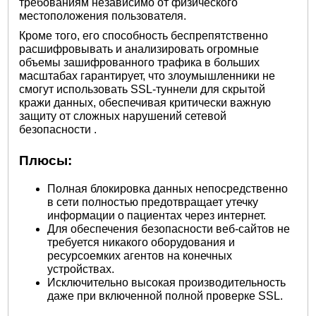
требованиям независимо от физического
местоположения пользователя.
Кроме того, его способность беспрепятственно
расшифровывать и анализировать огромные
объемы зашифрованного трафика в больших
масштабах гарантирует, что злоумышленники не
смогут использовать SSL-туннели для скрытой
кражи данных, обеспечивая критически важную
защиту от сложных
нарушений
сетевой
безопасности .
Плюсы:
Полная блокировка данных непосредственно
в сети полностью предотвращает утечку
информации о пациентах через интернет.
Для обеспечения безопасности веб-сайтов не
требуется никакого оборудования и
ресурсоемких агентов на конечных
устройствах.
Исключительно высокая производительность
даже при включенной полной проверке SSL.