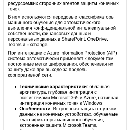
ресурсоемких сторонних агентов защиты конечных
точек.
В нем используются передовые классификаторы
машинного обучения для автоматического
выявления конфиденциальной интеллектуальной
собственности, финансовых данных и
персональных данных в SharePoint, OneDrive,
Teams и Exchange.
При интеграции с Azure Information Protection (AIP)
система автоматически применяет к документам
постоянные метки шифрования, обеспечивая их
защиту даже при выходе за пределы
корпоративной сети.
Технические характеристики:
облачная
архитектура, глубокая интеграция с
экосистемами Microsoft 365 и Azure, нативная
интеграция конечных точек в Windows.
Особенности:
Встроенная защита от утечки
данных на конечных устройствах, обучаемые
классификаторы машинного обучения,
встроенная защита Microsoft Teams,