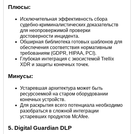
Плюсы:
Исключительная эффективность сбора
судебно-криминалистических доказательств
для неопровержимой проверки
достоверности инцидента.
Обширная библиотека готовых шаблонов для
обеспечения соответствия нормативным
требованиям (GDPR, HIPAA, PCI).
Глубокая интеграция с экосистемой Trellix
XDR и защиты конечных точек.
Минусы:
Устаревшая архитектура может быть
ресурсоемкой на старом оборудовании
конечных устройств.
Для раскрытия всего потенциала необходимо
разобраться в сложной интеграции
устаревших продуктов McAfee.
5. Digital Guardian DLP