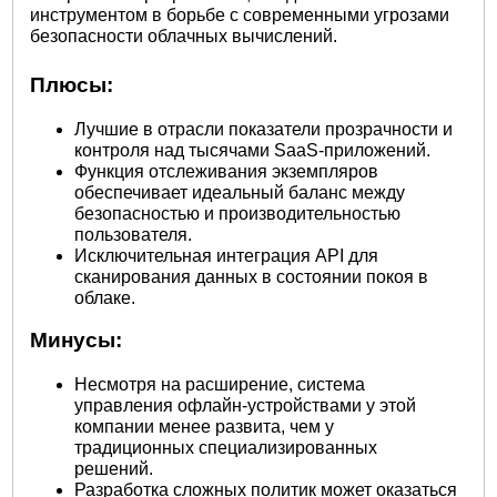
инструментом в борьбе с современными угрозами
безопасности облачных
вычислений.
Плюсы:
Лучшие в отрасли показатели прозрачности и
контроля над тысячами SaaS-приложений.
Функция отслеживания экземпляров
обеспечивает идеальный баланс между
безопасностью и производительностью
пользователя.
Исключительная интеграция API для
сканирования данных в состоянии покоя в
облаке.
Минусы:
Несмотря на расширение, система
управления офлайн-устройствами у этой
компании менее развита, чем у
традиционных специализированных
решений.
Разработка сложных политик может оказаться