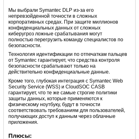
Мы выбрали Symantec DLP из-за его
непревзойденной точности в сложных
корпоративных средах. При защите миллионов
конфиденциальных данных от сложных
киберугроз
ложные срабатывания могут
полностью перегрузить команду специалистов по
безопасности.
Технология идентификации по отпечаткам пальцев
от Symantec гарантирует, что средства контроля
безопасности срабатывают только на
действительно конфиденциальные данные.
Кроме того, глубокая интеграция с Symantec Web
Security Service (WSS) и CloudSOC CASB
гарантирует, что те же самые строгие политики
защиты данных, которые применяются к
физическому ноутбуку, будут в точности
соответствовать требованиям для пользователей,
получающих доступ к данным через облачные
приложения.
Плюсы: