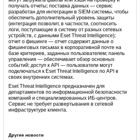
получать отчеты; поставка данных — сервис
разработан для интеграции в SIEM-системы, чтобы
обеспечить дополнительный уровень защиты
(интеграция позволит, в частности, соотносить
логи, поступающие в систему от разных сетевых
устройств, с данными Eset Threat Intelligence);
отчет о фишинге — отчет содержит данные о
фишинговых письмах в корпоративной почте на
базе критериев, заданных пользователем; панель
управления — обеспечивает обзор основных
событий; доступ к API — пользователи могут
подключаться к Eset Threat Intelligence по API в
своих внутренних системах.
Eset Threat Intelligence предназначен для
департаментов по информационной безопасности
компаний и специализированных ИБ-центров.
Сервис не требует развертывания в сетевой
инфраструктуре клиента.
Другие новости