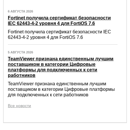
6 АВГУСТА 2026
Fortinet получила сертификат безопасности
IEC 62443-4-2 уровня 4 для FortiOS 7.6
Fortinet получила сертификат безопасности IEC
62443-4-2 уровня 4 для FortiOS 7.6
5 АВГУСТА 2026
TeamViewer признана единственным лучшим
поставщиком в категории Цифровые
платформы для подключенных к сети
работников
TeamViewer признана единственным лучшим
поставщиком в категории Цифровые платформы
для подключенных к сети работников
Все новости