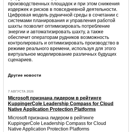
производственных площадок и при этом снижения
издержек и рисков в повседневной деятельности.
Цифровая модель рудничной среды в сочетании с
системами планирования и управления работой
шахты позволит оптимизировать потребление
энергии и автоматизировать шахту, а также
обеспечит операторам рудников возможность
контролировать и оптимизировать производство в
режиме реального времени, используя для этого
виртуальное моделирование различных будущих
сценариев.
Другие новости
7 АВГУСТА 2026
Microsoft признана лидером в рейтинге
KuppingerCole Leadership Compass for Cloud
Native Application Protection Platforms
Microsoft признана лидером в рейтинге
KuppingerCole Leadership Compass for Cloud
Native Application Protection Platforms