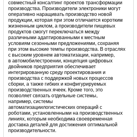
совместный консалтинг проектов трансформации
производства. Производители электроники могут
оперативно наращивать производство новой
продукции, которая при этом отличается коротким
жизненным циклом, а производители пищевых
продуктов смогут переключаться между
различными адаптированными к местным
условиям сезонными предложениями, сохраняя
при этом высокие темпы производства. В отраслях
с высоким уровнем автоматизации, например,
в автомобилестроении, концепция цифровых
двойников предприятия обеспечивает
интегрированную среду проектирования и
производства с поддержкой новых процессов
сборки, а также гибких и конфигурируемых
производственных ячеек. Кроме того, это
позволяет связать отдельные системы,
например, системы
автоматизациилогистических операций с
роботами, установленными на производственных
линиях, которым необходима своевременная
доставка деталей для достижения оптимальной
производительности.