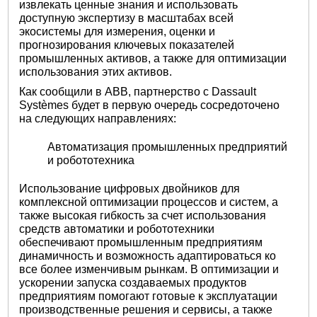
извлекать ценные знания и использовать
доступную экспертизу в масштабах всей
экосистемы для измерения, оценки и
прогнозирования ключевых показателей
промышленных активов, а также для оптимизации
использования этих активов.
Как сообщили в ABB, партнерство с Dassault
Systèmes будет в первую очередь сосредоточено
на следующих направлениях:
Автоматизация промышленных предприятий
и робототехника
Использование цифровых двойников для
комплексной оптимизации процессов и систем, а
также высокая гибкость за счет использования
средств автоматики и робототехники
обеспечивают промышленным предприятиям
динамичность и возможность адаптироваться ко
все более изменчивым рынкам. В оптимизации и
ускорении запуска создаваемых продуктов
предприятиям помогают готовые к эксплуатации
производственные решения и сервисы, а также