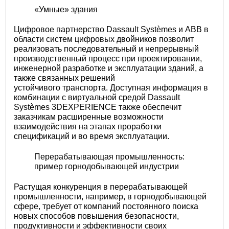
«Умные» здания
Цифровое партнерство Dassault Systèmes и ABB в
области систем цифровых двойников позволит
реализовать последовательный и непрерывный
производственный процесс при проектировании,
инженерной разработке и эксплуатации зданий, а
также связанных решений
устойчивого транспорта. Доступная информация в
комбинации с виртуальной средой Dassault
Systèmes 3DEXPERIENCE также обеспечит
заказчикам расширенные возможности
взаимодействия на этапах проработки
спецификаций и во время эксплуатации.
Перерабатывающая промышленность:
пример горнодобывающей индустрии
Растущая конкуренция в перерабатывающей
промышленности, например, в горнодобывающей
сфере, требует от компаний постоянного поиска
новых способов повышения безопасности,
продуктивности и эффективности своих