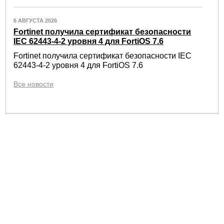
6 АВГУСТА 2026
Fortinet получила сертификат безопасности
IEC 62443-4-2 уровня 4 для FortiOS 7.6
Fortinet получила сертификат безопасности IEC
62443-4-2 уровня 4 для FortiOS 7.6
Все новости