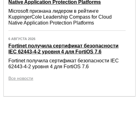
Native Application Protection Platforms
Microsoft признана лидером в рейтинге
KuppingerCole Leadership Compass for Cloud
Native Application Protection Platforms
6 АВГУСТА 2026
Fortinet получила сертификат безопасности
IEC 62443-4-2 уровня 4 для FortiOS 7.6
Fortinet получила сертификат безопасности IEC
62443-4-2 уровня 4 для FortiOS 7.6
Все новости