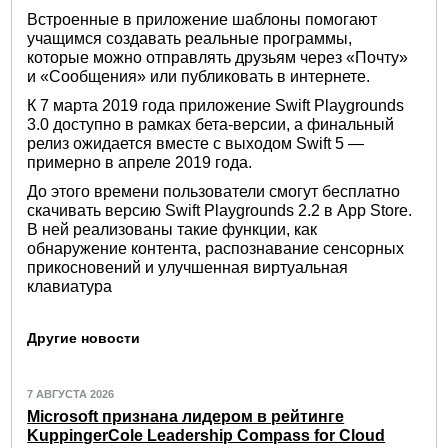
Встроенные в приложение шаблоны помогают
учащимся создавать реальные программы,
которые можно отправлять друзьям через «Почту»
и «Сообщения» или публиковать в интернете.
К 7 марта 2019 года приложение Swift Playgrounds
3.0 доступно в рамках бета-версии, а финальный
релиз ожидается вместе с выходом Swift 5 —
примерно в апреле 2019 года.
До этого времени пользователи смогут бесплатно
скачивать версию Swift Playgrounds 2.2 в App Store.
В ней реализованы такие функции, как
обнаружение контента, распознавание сенсорных
прикосновений и улучшенная виртуальная
клавиатура
Другие новости
7 АВГУСТА 2026
Microsoft признана лидером в рейтинге
KuppingerCole Leadership Compass for Cloud