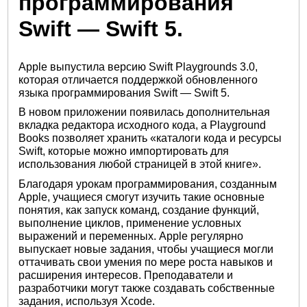
программирования
Swift — Swift 5.
Apple выпустила версию Swift Playgrounds 3.0,
которая отличается поддержкой обновленного
языка программирования Swift — Swift 5.
В новом приложении появилась дополнительная
вкладка редактора исходного кода, а Playground
Books позволяет хранить «каталоги кода и ресурсы
Swift, которые можно импортировать для
использования любой страницей в этой книге».
Благодаря урокам программирования, созданным
Apple, учащиеся смогут изучить такие основные
понятия, как запуск команд, создание функций,
выполнение циклов, применение условных
выражений и переменных. Apple регулярно
выпускает новые задания, чтобы учащиеся могли
оттачивать свои умения по мере роста навыков и
расширения интересов. Преподаватели и
разработчики могут также создавать собственные
задания, используя Xcode.