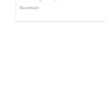
Все новости