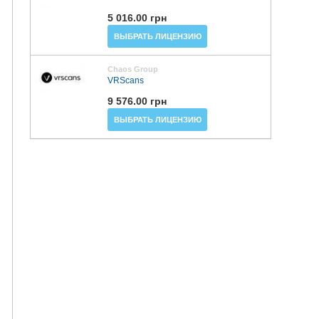
5 016.00 грн
ВЫБРАТЬ ЛИЦЕНЗИЮ
Chaos Group
VRScans
9 576.00 грн
ВЫБРАТЬ ЛИЦЕНЗИЮ