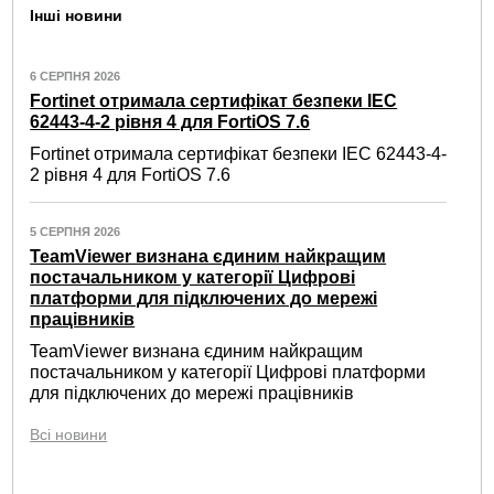
Інші новини
6 СЕРПНЯ 2026
Fortinet отримала сертифікат безпеки IEC
62443-4-2 рівня 4 для FortiOS 7.6
Fortinet отримала сертифікат безпеки IEC 62443-4-
2 рівня 4 для FortiOS 7.6
5 СЕРПНЯ 2026
TeamViewer визнана єдиним найкращим
постачальником у категорії Цифрові
платформи для підключених до мережі
працівників
TeamViewer визнана єдиним найкращим
постачальником у категорії Цифрові платформи
для підключених до мережі працівників
Всі новини