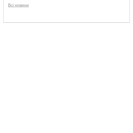
Всі новини