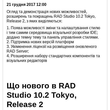
21 грудня 2017 12:00
Огляд та демонстрація нових можливостей,
розширень та покращень RAD Studio 10.2 Tokyo,
Release 2, з яких виділяються:
1. Поява можливості зміни та налаштування стилю
і тим самим середовища візуальної розробки IDE;
додано темну тему та панель управління стилями.
2. Підтримка нових версій платформ
3. Увімкнення ліцензії на розміщення оновленого
RAD Server;
4. Розширення набору стандартних компонентів та
візуальних редакторів
Що нового в RAD
Studio 10.2 Tokyo,
Release 2